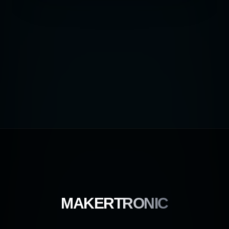
MAKERTRONIC