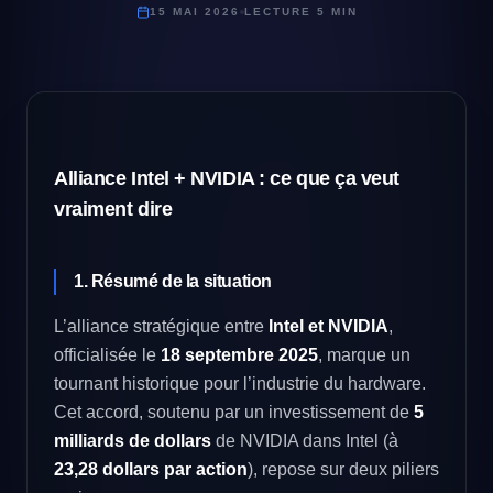
15 MAI 2026
LECTURE 5 MIN
Alliance Intel + NVIDIA : ce que ça veut
vraiment dire
1. Résumé de la situation
L’alliance stratégique entre
Intel et NVIDIA
,
officialisée le
18 septembre 2025
, marque un
tournant historique pour l’industrie du hardware.
Cet accord, soutenu par un investissement de
5
milliards de dollars
de NVIDIA dans Intel (à
23,28 dollars par action
), repose sur deux piliers