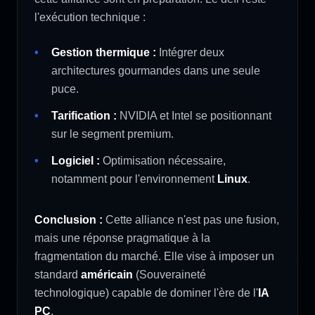
l'exécution technique :
Gestion thermique :
Intégrer deux
architectures gourmandes dans une seule
puce.
Tarification :
NVIDIA et Intel se positionnant
sur le segment premium.
Logiciel :
Optimisation nécessaire,
notamment pour l'environnement
Linux
.
Conclusion :
Cette alliance n'est pas une fusion,
mais une réponse pragmatique à la
fragmentation du marché. Elle vise à imposer un
standard
américain
(Souveraineté
technologique) capable de dominer l'ère de l'
IA
PC
.