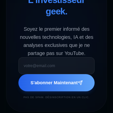
geek.
Soyez le premier informé des
nouvelles technologies, IA et des
analyses exclusives que je ne
partage pas sur YouTube.
S'abonner Maintenant
PAS DE SPAM. DÉSINSCRIPTION EN UN CLIC.