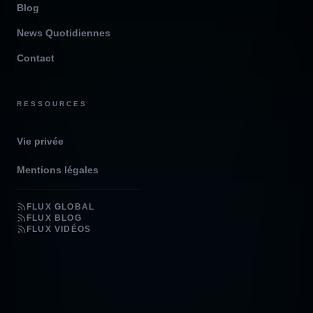
Blog
News Quotidiennes
Contact
RESSOURCES
Vie privée
Mentions légales
FLUX GLOBAL
FLUX BLOG
FLUX VIDÉOS