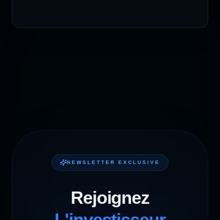
NEWSLETTER EXCLUSIVE
Rejoignez
L'investisseur