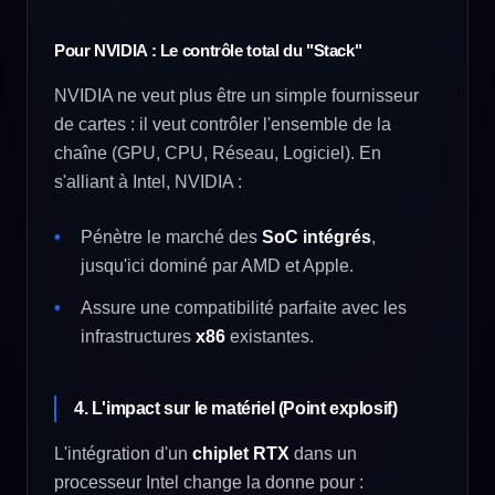
Pour NVIDIA : Le contrôle total du "Stack"
NVIDIA ne veut plus être un simple fournisseur
de cartes : il veut contrôler l'ensemble de la
chaîne (GPU, CPU, Réseau, Logiciel). En
s'alliant à Intel, NVIDIA :
Pénètre le marché des
SoC intégrés
,
jusqu'ici dominé par AMD et Apple.
Assure une compatibilité parfaite avec les
infrastructures
x86
existantes.
4. L'impact sur le matériel (Point explosif)
L'intégration d'un
chiplet RTX
dans un
processeur Intel change la donne pour :