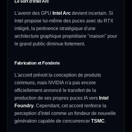
Le sort d'Intel Arc
L'avenir des GPU
Intel Arc
devient incertain. Si
Intel propose lui-même des puces avec du RTX
intégré, la pertinence stratégique d'une
architecture graphique propriétaire "maison" pour
le grand public diminue fortement.
Fabrication et Fonderie
L'accord prévoit la conception de produits
communs, mais NVIDIA n'a pas encore
officiellement annoncé le transfert de la
production de ses propres puces IA vers
Intel
Foundry
. Cependant, cet accord renforce la
perception d'Intel comme un fondeur de nouvelle
génération capable de concurrencer
TSMC
.