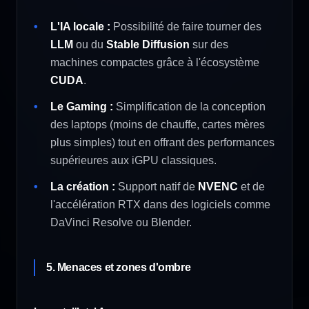
L'IA locale :
Possibilité de faire tourner des
LLM
ou du
Stable Diffusion
sur des
machines compactes grâce à l'écosystème
CUDA
.
Le Gaming :
Simplification de la conception
des laptops (moins de chauffe, cartes mères
plus simples) tout en offrant des performances
supérieures aux iGPU classiques.
La création :
Support natif de
NVENC
et de
l'accélération RTX dans des logiciels comme
DaVinci Resolve ou Blender.
5. Menaces et zones d'ombre