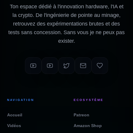
Ton espace dédié à l'innovation hardware, l'IA et
la crypto. De l'ingénierie de pointe au minage,
retrouvez des expérimentations brutes et des
tests sans concession. Sans vous je ne peux pas
exister.
NAVIGATION
ECOSYSTÈME
Accueil
Patreon
Vidéos
Amazon Shop