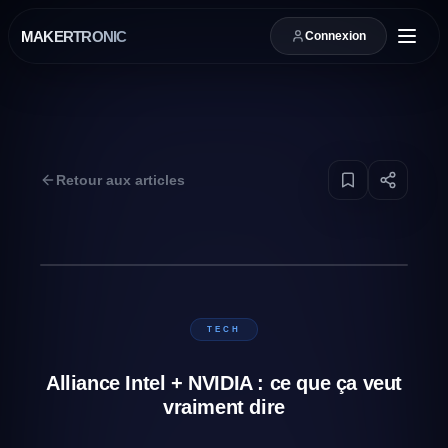
MAKERTRONIC
Connexion
Retour aux articles
TECH
Alliance Intel + NVIDIA : ce que ça veut
vraiment dire