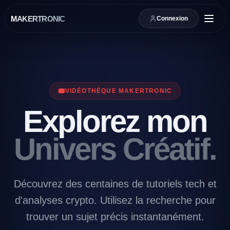
MAKERTRONIC
Connexion
VIDÉOTHÈQUE MAKERTRONIC
Explorez mon
Univers Créatif.
Découvrez des centaines de tutoriels tech et
d'analyses crypto. Utilisez la recherche pour
trouver un sujet précis instantanément.