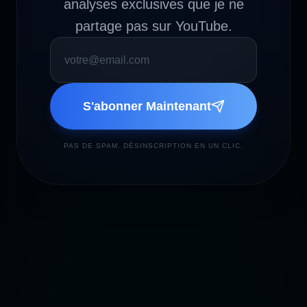
analyses exclusives que je ne
partage pas sur YouTube.
S'abonner Maintenant
PAS DE SPAM. DÉSINSCRIPTION EN UN CLIC.