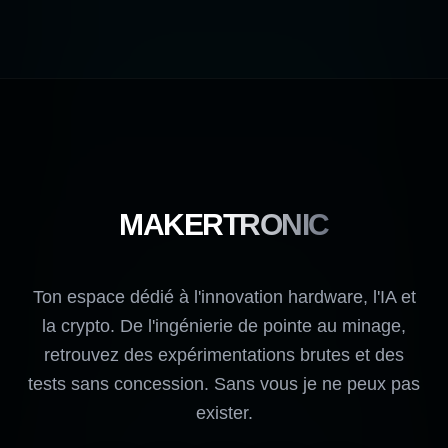
MAKERTRONIC
Ton espace dédié à l'innovation hardware, l'IA et
la crypto. De l'ingénierie de pointe au minage,
retrouvez des expérimentations brutes et des
tests sans concession. Sans vous je ne peux pas
exister.