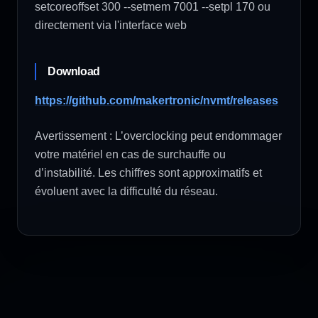
setcoreoffset 300 --setmem 7001 --setpl 170 ou
directement via l'interface web
Download
https://github.com/makertronic/nvmt/releases
Avertissement : L’overclocking peut endommager
votre matériel en cas de surchauffe ou
d’instabilité. Les chiffres sont approximatifs et
évoluent avec la difficulté du réseau.