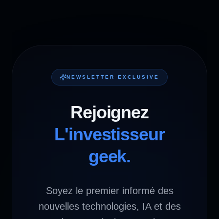
NEWSLETTER EXCLUSIVE
Rejoignez
L'investisseur
geek.
Soyez le premier informé des
nouvelles technologies, IA et des