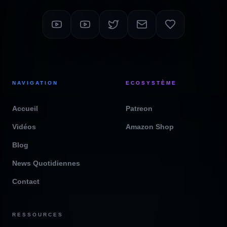
NAVIGATION
ECOSYSTÈME
Accueil
Patreon
Vidéos
Amazon Shop
Blog
News Quotidiennes
Contact
RESSOURCES