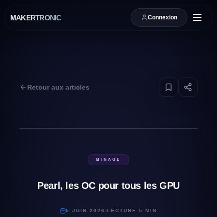
MAKERTRONIC
Connexion
Retour aux articles
MINAGE
Pearl, les OC pour tous les GPU
5 JUIN 2026
LECTURE 5 MIN