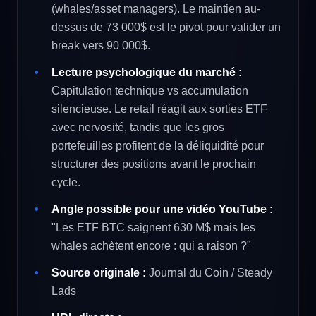
(whales/asset managers). Le maintien au-
dessus de 73 000$ est le pivot pour valider un
break vers 90 000$.
Lecture psychologique du marché :
Capitulation technique vs accumulation
silencieuse. Le retail réagit aux sorties ETF
avec nervosité, tandis que les gros
portefeuilles profitent de la déliquidité pour
structurer des positions avant le prochain
cycle.
Angle possible pour une vidéo YouTube :
"Les ETF BTC saignent 630 M$ mais les
whales achètent encore : qui a raison ?"
Source originale :
Journal du Coin / Steady
Lads