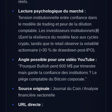
réels.
Lecture psychologique du marché :
Tension institutionnelle entre confiance dans
le modèle de trading et peur de la dilution
comptable. Les investisseurs institutionnels测
试ent la résilience du modèle face aux cycles
crypto, tandis que le retail observe la volatilité
actionnaire (>30 % de drawdown post-IPO).
Angle possible pour une vidéo YouTube :
"Pourquoi Bullish perd 600 M$ par trimestre
mais garde la confiance des institutions ? Le
piège comptable du Bitcoin corporate."
Source originale :
Journal du Coin / Analyse
financière sectorielle
URL directe :