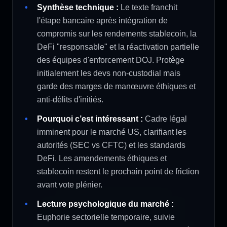
Synthèse technique :
Le texte franchit
l'étape bancaire après intégration de
compromis sur les rendements stablecoin, la
DeFi "responsable" et la réactivation partielle
des équipes d'enforcement DOJ. Protège
initialement les devs non-custodial mais
garde des marges de manœuvre éthiques et
anti-délits d'initiés.
Pourquoi c’est intéressant :
Cadre légal
imminent pour le marché US, clarifiant les
autorités (SEC vs CFTC) et les standards
DeFi. Les amendements éthiques et
stablecoin restent le prochain point de friction
avant vote plénier.
Lecture psychologique du marché :
Euphorie sectorielle temporaire, suivie