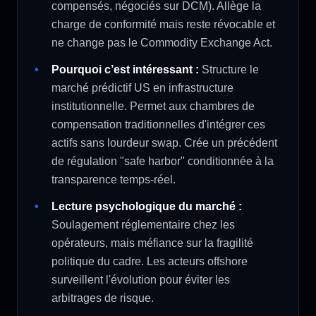
compensés, négociés sur DCM). Allège la
charge de conformité mais reste révocable et
ne change pas le Commodity Exchange Act.
Pourquoi c’est intéressant :
Structure le
marché prédictif US en infrastructure
institutionnelle. Permet aux chambres de
compensation traditionnelles d'intégrer ces
actifs sans lourdeur swap. Crée un précédent
de régulation "safe harbor" conditionnée à la
transparence temps-réel.
Lecture psychologique du marché :
Soulagement réglementaire chez les
opérateurs, mais méfiance sur la fragilité
politique du cadre. Les acteurs offshore
surveillent l'évolution pour éviter les
arbitrages de risque.