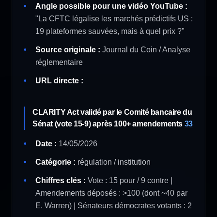
Angle possible pour une vidéo YouTube :
"La CFTC légalise les marchés prédictifs US :
19 plateformes sauvées, mais à quel prix ?"
Source originale :
Journal du Coin / Analyse
réglementaire
URL directe :
CLARITY Act validé par le Comité bancaire du
Sénat (vote 15-9) après 100+ amendements
33
Date :
14/05/2026
Catégorie :
régulation / institution
Chiffres clés :
Vote : 15 pour / 9 contre |
Amendements déposés : >100 (dont ~40 par
E. Warren) | Sénateurs démocrates votants : 2