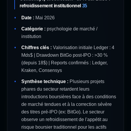
refroidissement institutionnel
35
Date :
Mai 2026
Catégorie :
psychologie de marché /
institution
Chiffres clés :
Valorisation initiale Ledger : 4
Mds$ | Drawdown BitGo post-IPO : >30 %
(depuis 18$) | Reports confirmés : Ledger,
Kraken, Consensys
Synthèse technique :
Plusieurs projets
phares du secteur retardent leurs
introductions boursières face à des conditions
de marché tendues et à la correction sévère
des titres pré-IPO (ex: BitGo). Le secteur
observe un refroidissement de l'appétit au
risque boursier traditionnel pour les actifs