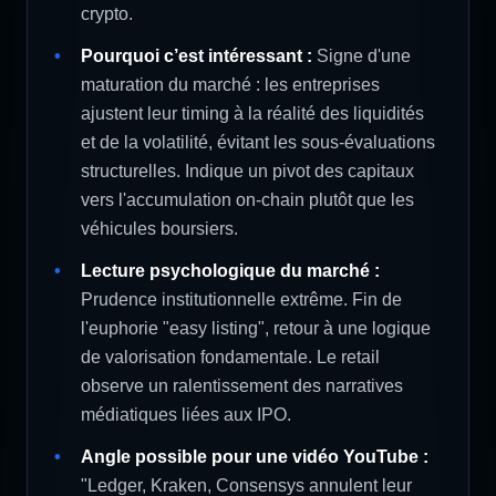
crypto.
Pourquoi c’est intéressant :
Signe d'une
maturation du marché : les entreprises
ajustent leur timing à la réalité des liquidités
et de la volatilité, évitant les sous-évaluations
structurelles. Indique un pivot des capitaux
vers l'accumulation on-chain plutôt que les
véhicules boursiers.
Lecture psychologique du marché :
Prudence institutionnelle extrême. Fin de
l'euphorie "easy listing", retour à une logique
de valorisation fondamentale. Le retail
observe un ralentissement des narratives
médiatiques liées aux IPO.
Angle possible pour une vidéo YouTube :
"Ledger, Kraken, Consensys annulent leur