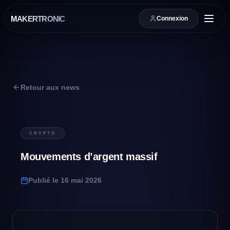
MAKERTRONIC
Connexion
Retour aux news
CRYPTO
Mouvements d’argent massif
Publié le
16 mai 2026