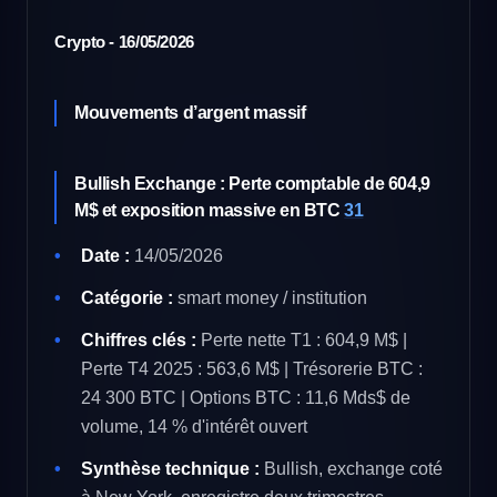
Crypto - 16/05/2026
Mouvements d’argent massif
Bullish Exchange : Perte comptable de 604,9
M$ et exposition massive en BTC
31
Date :
14/05/2026
Catégorie :
smart money / institution
Chiffres clés :
Perte nette T1 : 604,9 M$ |
Perte T4 2025 : 563,6 M$ | Trésorerie BTC :
24 300 BTC | Options BTC : 11,6 Mds$ de
volume, 14 % d'intérêt ouvert
Synthèse technique :
Bullish, exchange coté