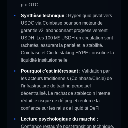
pro OTC
Synthèse technique :
Hyperliquid pivot vers
USDC via Coinbase pour son moteur de
garantie v2, abandonnant progressivement
USDH. Les 100 M$ USDH en circulation sont
rachetés, assurant la parité et la stabilité.
Coinbase et Circle staking HYPE consolide la
liquidité institutionnelle.
Pourquoi c’est intéressant :
Validation par
les acteurs traditionnels (Coinbase/Circle) de
l'infrastructure de trading perpétuel
décentralisé. Le rachat de stablecoin interne
réduit le risque de dé peg et renforce la
confiance sur les rails de liquidité DeFi.
Lecture psychologique du marché :
Confiance restaurée post-transition technique.