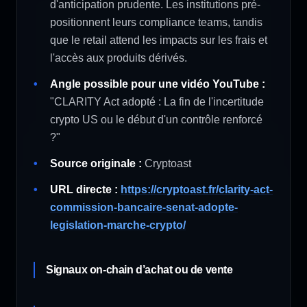
d'anticipation prudente. Les institutions pré-
positionnent leurs compliance teams, tandis
que le retail attend les impacts sur les frais et
l'accès aux produits dérivés.
Angle possible pour une vidéo YouTube :
"CLARITY Act adopté : La fin de l'incertitude
crypto US ou le début d'un contrôle renforcé
?"
Source originale :
Cryptoast
URL directe :
https://cryptoast.fr/clarity-act-
commission-bancaire-senat-adopte-
legislation-marche-crypto/
Signaux on-chain d’achat ou de vente