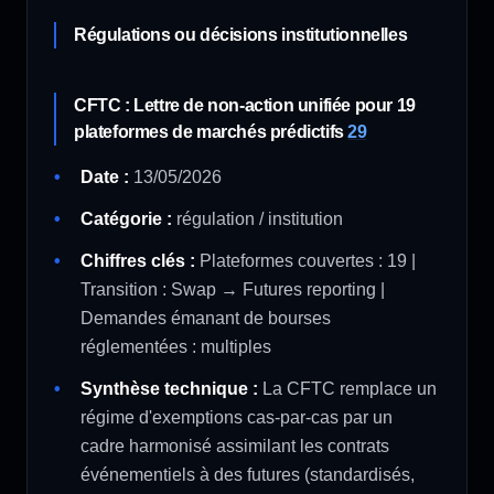
Régulations ou décisions institutionnelles
CFTC : Lettre de non-action unifiée pour 19
plateformes de marchés prédictifs
29
Date :
13/05/2026
Catégorie :
régulation / institution
Chiffres clés :
Plateformes couvertes : 19 |
Transition : Swap → Futures reporting |
Demandes émanant de bourses
réglementées : multiples
Synthèse technique :
La CFTC remplace un
régime d'exemptions cas-par-cas par un
cadre harmonisé assimilant les contrats
événementiels à des futures (standardisés,