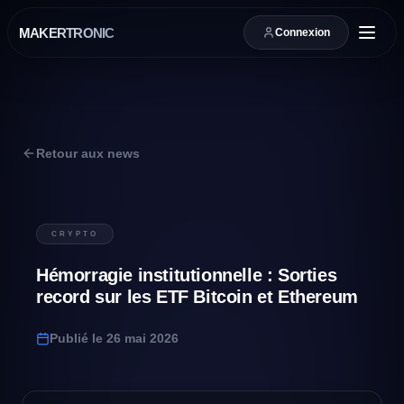
MAKERTRONIC
Connexion
Retour aux news
CRYPTO
Hémorragie institutionnelle : Sorties
record sur les ETF Bitcoin et Ethereum
Publié le
26 mai 2026