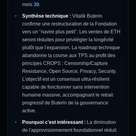
mois
30
.
Synthèse technique :
Vitalik Buterin
confirme une restructuration de la Fondation
vers un "navire plus petit". Les ventes de ETH
seront réduites pour privilégier la longévité
plutôt que l'expansion. La roadmap technique
abandonne la course aux TPS au profit des
principes CROPS : Censorship/Capture
Resistance, Open Source, Privacy, Security.
L'objectif est un consensus ultra-résilient
capable de fonctionner sans intervention
humaine massive, accompagnant le retrait
progressif de Buterin de la gouvernance
active.
Pourquoi c’est intéressant :
La diminution
de l'approvisionnement foundationnel réduit