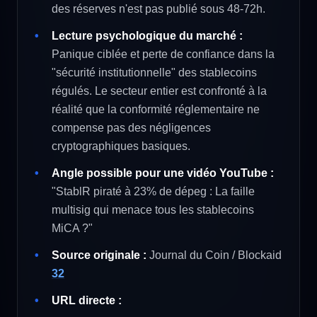
des réserves n'est pas publié sous 48-72h.
Lecture psychologique du marché :
Panique ciblée et perte de confiance dans la
"sécurité institutionnelle" des stablecoins
régulés. Le secteur entier est confronté à la
réalité que la conformité réglementaire ne
compense pas des négligences
cryptographiques basiques.
Angle possible pour une vidéo YouTube :
"StablR piraté à 23% de dépeg : La faille
multisig qui menace tous les stablecoins
MiCA ?"
Source originale :
Journal du Coin / Blockaid
32
URL directe :