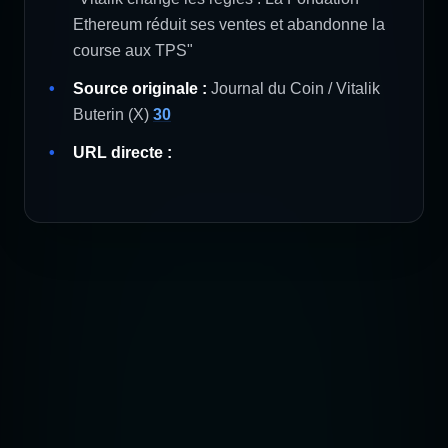
Ethereum réduit ses ventes et abandonne la
course aux TPS"
Source originale :
Journal du Coin / Vitalik
Buterin (X)
30
URL directe :