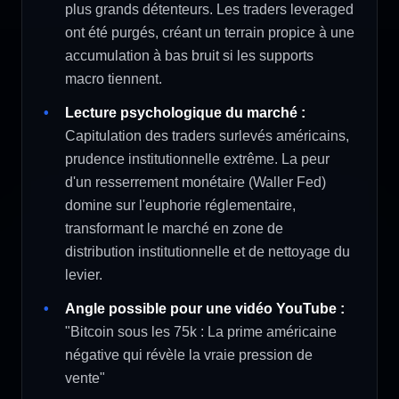
plus grands détenteurs. Les traders leveraged
ont été purgés, créant un terrain propice à une
accumulation à bas bruit si les supports
macro tiennent.
Lecture psychologique du marché :
Capitulation des traders surlevés américains,
prudence institutionnelle extrême. La peur
d'un resserrement monétaire (Waller Fed)
domine sur l'euphorie réglementaire,
transformant le marché en zone de
distribution institutionnelle et de nettoyage du
levier.
Angle possible pour une vidéo YouTube :
"Bitcoin sous les 75k : La prime américaine
négative qui révèle la vraie pression de
vente"