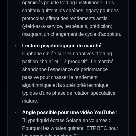
optimisés pour le trading institutionnel. Les
capitaux quittent les chaînes legacy pour des
protocoles offrant des rendements actifs
(yield-as-a-service, perpétuels, prédiction),
marquant un changement de cycle d'adoption.
Lecture psychologique du marché :
Euphorie ciblée sur les narratives "trading
natif on-chain" et "L2 productif". Le marché
abandonne l'esperance de performance
passive pour chasser le rendement
algorithmique et la supériorité technique,
typique d'une phase de rotation spéculative
mature.
Angle possible pour une vidéo YouTube :
"Hyperliquid écrase Solana en volumes :
Pourquoi les whales quittent l'ETF BTC pour