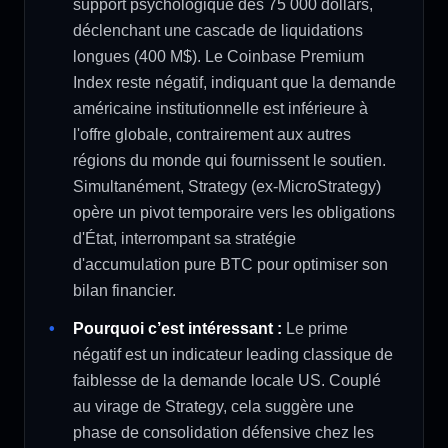
support psychologique des 75 000 dollars,
déclenchant une cascade de liquidations
longues (400 M$). Le Coinbase Premium
Index reste négatif, indiquant que la demande
américaine institutionnelle est inférieure à
l'offre globale, contrairement aux autres
régions du monde qui fournissent le soutien.
Simultanément, Strategy (ex-MicroStrategy)
opère un pivot temporaire vers les obligations
d'État, interrompant sa stratégie
d'accumulation pure BTC pour optimiser son
bilan financier.
Pourquoi c’est intéressant :
Le prime
négatif est un indicateur leading classique de
faiblesse de la demande locale US. Couplé
au virage de Strategy, cela suggère une
phase de consolidation défensive chez les