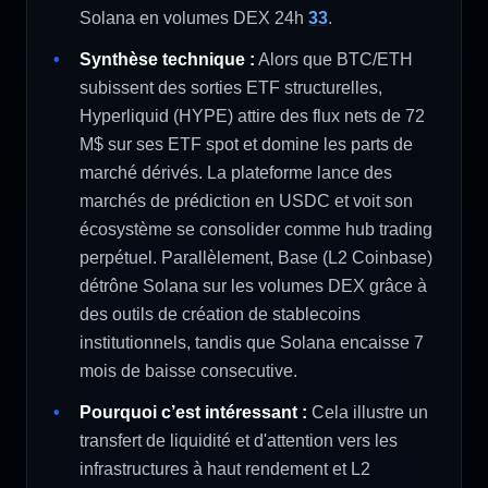
Solana en volumes DEX 24h
33
.
Synthèse technique :
Alors que BTC/ETH
subissent des sorties ETF structurelles,
Hyperliquid (HYPE) attire des flux nets de 72
M$ sur ses ETF spot et domine les parts de
marché dérivés. La plateforme lance des
marchés de prédiction en USDC et voit son
écosystème se consolider comme hub trading
perpétuel. Parallèlement, Base (L2 Coinbase)
détrône Solana sur les volumes DEX grâce à
des outils de création de stablecoins
institutionnels, tandis que Solana encaisse 7
mois de baisse consecutive.
Pourquoi c’est intéressant :
Cela illustre un
transfert de liquidité et d'attention vers les
infrastructures à haut rendement et L2