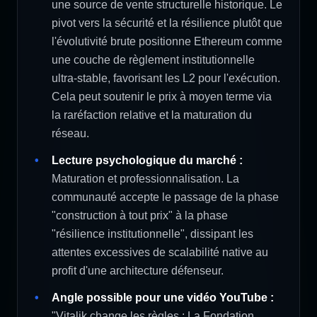
une source de vente structurelle historique. Le
pivot vers la sécurité et la résilience plutôt que
l'évolutivité brute positionne Ethereum comme
une couche de règlement institutionnelle
ultra-stable, favorisant les L2 pour l'exécution.
Cela peut soutenir le prix à moyen terme via
la raréfaction relative et la maturation du
réseau.
Lecture psychologique du marché :
Maturation et professionnalisation. La
communauté accepte le passage de la phase
"construction à tout prix" à la phase
"résilience institutionnelle", dissipant les
attentes excessives de scalabilité native au
profit d'une architecture défenseur.
Angle possible pour une vidéo YouTube :
"Vitalik change les règles : La Fondation