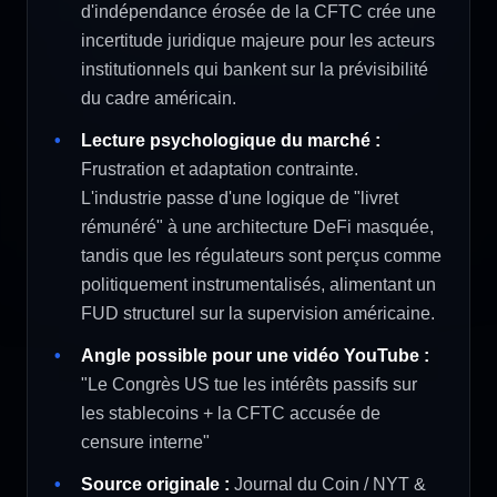
d'indépendance érosée de la CFTC crée une
incertitude juridique majeure pour les acteurs
institutionnels qui bankent sur la prévisibilité
du cadre américain.
Lecture psychologique du marché :
Frustration et adaptation contrainte.
L'industrie passe d'une logique de "livret
rémunéré" à une architecture DeFi masquée,
tandis que les régulateurs sont perçus comme
politiquement instrumentalisés, alimentant un
FUD structurel sur la supervision américaine.
Angle possible pour une vidéo YouTube :
"Le Congrès US tue les intérêts passifs sur
les stablecoins + la CFTC accusée de
censure interne"
Source originale :
Journal du Coin / NYT &