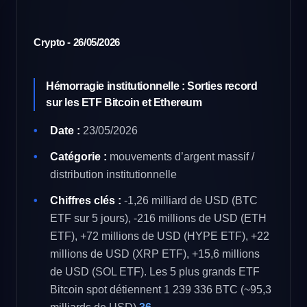
Crypto - 26/05/2026
Hémorragie institutionnelle : Sorties record
sur les ETF Bitcoin et Ethereum
Date :
23/05/2026
Catégorie :
mouvements d’argent massif /
distribution institutionnelle
Chiffres clés :
-1,26 milliard de USD (BTC
ETF sur 5 jours), -216 millions de USD (ETH
ETF), +72 millions de USD (HYPE ETF), +22
millions de USD (XRP ETF), +15,6 millions
de USD (SOL ETF). Les 5 plus grands ETF
Bitcoin spot détiennent 1 239 336 BTC (~95,3