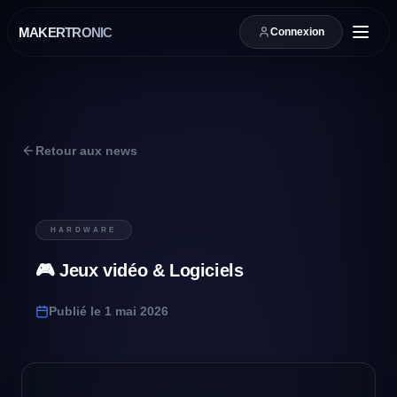
MAKERTRONIC
Connexion
Retour aux news
HARDWARE
🎮 Jeux vidéo & Logiciels
Publié le
1 mai 2026