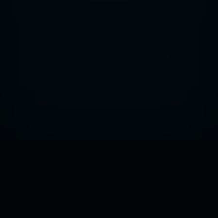
MAKERTRONIC