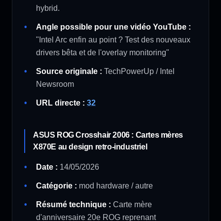
hybrid.
Angle possible pour une vidéo YouTube :
"Intel Arc enfin au point ? Test des nouveaux
drivers bêta et de l'overlay monitoring"
Source originale :
TechPowerUp / Intel
Newsroom
URL directe :
32
ASUS ROG Crosshair 2006 : Cartes mères
X870E au design retro-industriel
Date :
14/05/2026
Catégorie :
mod hardware / autre
Résumé technique :
Carte mère
d'anniversaire 20e ROG reprenant