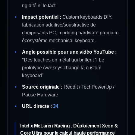
rigidité ni le tact.
Impact potentiel :
Custom keyboards DIY,
fabrication additive/soustractive de
composants PC, modding hardware premium,
écosystème mechanical keyboard.
Angle possible pour une vidéo YouTube :
"Des touches en métal qui brillent ? Le
prototype Awekeys change la custom
keyboard"
Source originale :
Reddit / TechPowerUp /
Pause Hardware
URL directe :
34
Intel x McLaren Racing : Déploiement Xeon &
Core Ultra pour le calcul haute performance