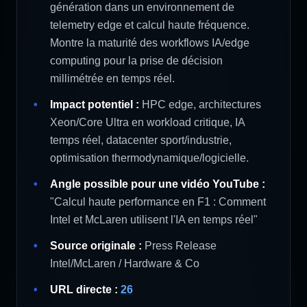
génération dans un environnement de
telemetry edge et calcul haute fréquence.
Montre la maturité des workflows IA/edge
computing pour la prise de décision
millimétrée en temps réel.
Impact potentiel :
HPC edge, architectures
Xeon/Core Ultra en workload critique, IA
temps réel, datacenter sport/industrie,
optimisation thermodynamique/logicielle.
Angle possible pour une vidéo YouTube :
"Calcul haute performance en F1 : Comment
Intel et McLaren utilisent l'IA en temps réel"
Source originale :
Press Release
Intel/McLaren / Hardware & Co
URL directe :
26