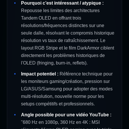
Pourquoi c’est intéressant / atypique :
Repousse les limites des architectures
Tandem OLED en offrant trois
résolutions/fréquences distinctes sur une
seule dalle, résolvant le compromis historique
résolution vs taux de rafraîchissement. Le
layout RGB Stripe et le film DarkArmor ciblent
directement les problèmes historiques de
l'OLED (fringing, burn-in, reflets).
Impact potentiel :
Référence technique pour
les moniteurs gaming/création, pression sur
LG/ASUS/Samsung pour adopter des modes
multi-résolution, nouvelle norme pour les
setups compétitifs et professionnels.
Angle possible pour une vidéo YouTube :
"680 Hz en 1080p, 360 Hz en 4K : MSI