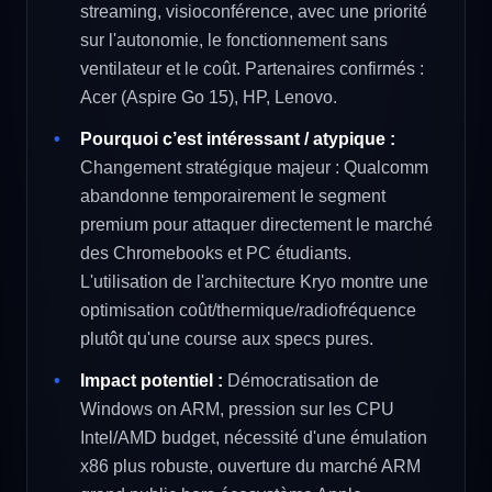
streaming, visioconférence, avec une priorité
sur l'autonomie, le fonctionnement sans
ventilateur et le coût. Partenaires confirmés :
Acer (Aspire Go 15), HP, Lenovo.
Pourquoi c’est intéressant / atypique :
Changement stratégique majeur : Qualcomm
abandonne temporairement le segment
premium pour attaquer directement le marché
des Chromebooks et PC étudiants.
L'utilisation de l'architecture Kryo montre une
optimisation coût/thermique/radiofréquence
plutôt qu'une course aux specs pures.
Impact potentiel :
Démocratisation de
Windows on ARM, pression sur les CPU
Intel/AMD budget, nécessité d'une émulation
x86 plus robuste, ouverture du marché ARM