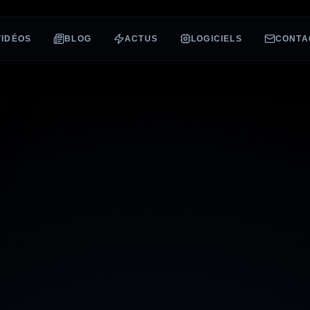
VIDÉOS
BLOG
ACTUS
LOGICIELS
CONTA