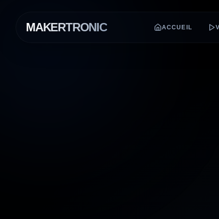
MAKERTRONIC
ACCUEIL