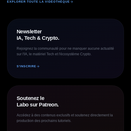
EXPLORER TOUTE LA VIDÉOTHÈQUE
Newsletter
IA, Tech & Crypto.
Rejoignez la communauté pour ne manquer aucune actualité
sur l'IA, le matériel Tech et l'écosystème Crypto.
S'INSCRIRE
Soutenez le
Labo sur Patreon.
Accédez à des contenus exclusifs et soutenez directement la
production des prochains tutoriels.