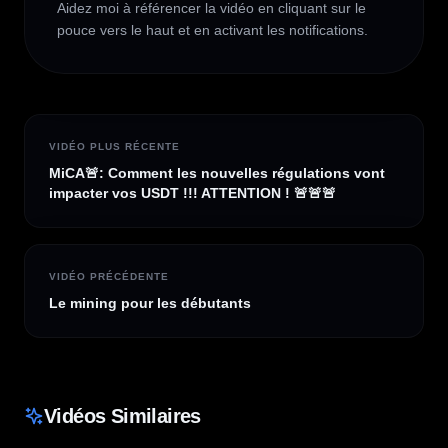
Aidez moi à référencer la vidéo en cliquant sur le 
pouce vers le haut et en activant les notifications.
VIDÉO PLUS RÉCENTE
MiCA🚨: Comment les nouvelles régulations vont
impacter vos USDT !!! ATTENTION ! 🚨🚨🚨
VIDÉO PRÉCÉDENTE
Le mining pour les débutants
Vidéos Similaires