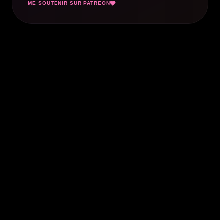
ME SOUTENIR SUR PATREON