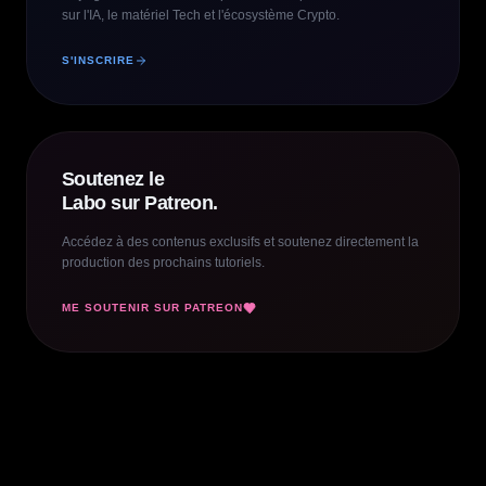
sur l'IA, le matériel Tech et l'écosystème Crypto.
S'INSCRIRE
Soutenez le
Labo sur Patreon.
Accédez à des contenus exclusifs et soutenez directement la
production des prochains tutoriels.
ME SOUTENIR SUR PATREON