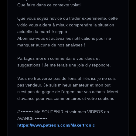
Que faire dans ce contexte volatil

Que vous soyez novice ou trader expérimenté, cette 
vidéo vous aidera à mieux comprendre la situation 
actuelle du marché crypto.

Abonnez-vous et activez les notifications pour ne 
manquer aucune de nos analyses !

Partagez moi en commentaire vos idées et 
suggestions ! Je me ferais une joie d'y répondre.

Vous ne trouverez pas de liens affiliés ici. je ne suis 
pas vendeur. Je suis mineur amateur et mon but 
n'est pas de gagne de l'argent sur vos achats. Merci 
d'avance pour vos commentaires et votre soutiens !

// •••••••• Me SOUTENIR et voir mes VIDEOS en 
https://www.patreon.com/Makertronic