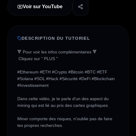
Voir sur YouTube
DESCRIPTION DU TUTORIEL
🔻 Pour voir les infos complémentaires 🔻

 Cliquez sur " PLUS " 

#Ethereum #ETH #Crypto #Bitcoin #BTC #ETF 
#Solana #SOL #Hack #Sécurité #DeFi #Blockchain 
#Investissement  

Dans cette vidéo, je te parle d'un des aspect du 
mining qui est lié au prix des cartes graphiques.

Miner comporte des risques, n'oublie pas de faire 
tes propres recherches.
