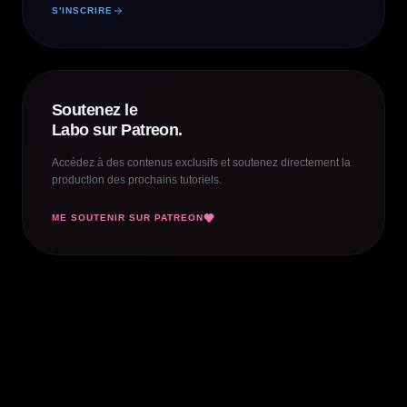
S'INSCRIRE
Soutenez le
Labo sur Patreon.
Accédez à des contenus exclusifs et soutenez directement la
production des prochains tutoriels.
ME SOUTENIR SUR PATREON