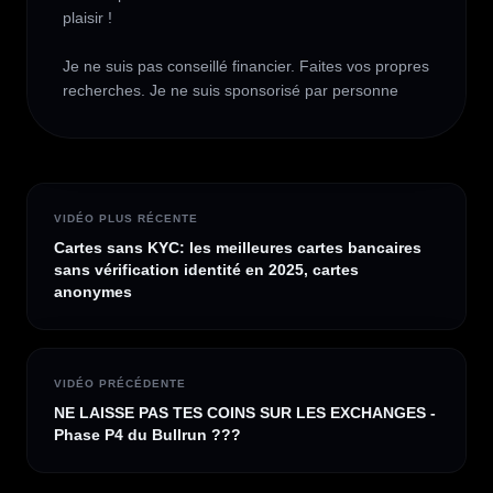
plaisir !

Je ne suis pas conseillé financier. Faites vos propres 
recherches. Je ne suis sponsorisé par personne
VIDÉO PLUS RÉCENTE
Cartes sans KYC: les meilleures cartes bancaires
sans vérification identité en 2025, cartes
anonymes
VIDÉO PRÉCÉDENTE
NE LAISSE PAS TES COINS SUR LES EXCHANGES -
Phase P4 du Bullrun ???