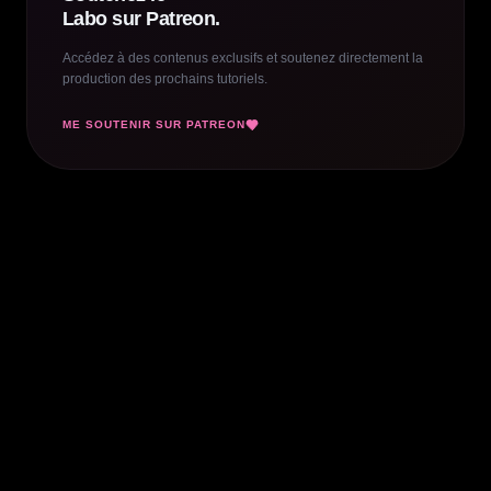
Labo sur Patreon.
Accédez à des contenus exclusifs et soutenez directement la
production des prochains tutoriels.
ME SOUTENIR SUR PATREON