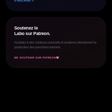
S'INSCRIRE
Soutenez le
Labo sur Patreon.
Accédez à des contenus exclusifs et soutenez directement la
production des prochains tutoriels.
ME SOUTENIR SUR PATREON