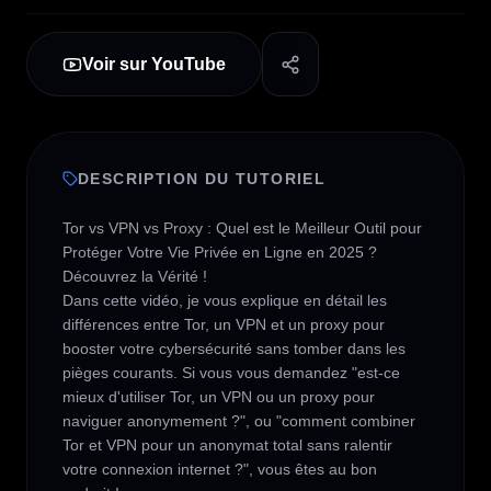
Voir sur YouTube
DESCRIPTION DU TUTORIEL
Tor vs VPN vs Proxy : Quel est le Meilleur Outil pour 
Protéger Votre Vie Privée en Ligne en 2025 ? 
Découvrez la Vérité !

Dans cette vidéo, je vous explique en détail les 
différences entre Tor, un VPN et un proxy pour 
booster votre cybersécurité sans tomber dans les 
pièges courants. Si vous vous demandez "est-ce 
mieux d'utiliser Tor, un VPN ou un proxy pour 
naviguer anonymement ?", ou "comment combiner 
Tor et VPN pour un anonymat total sans ralentir 
votre connexion internet ?", vous êtes au bon 