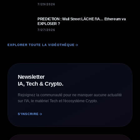
7/29/2026
PREDICTION : Wall Street LÂCHE l'IA… Ethereum va
EXPLOSER ?
7/27/2026
EXPLORER TOUTE LA VIDÉOTHÈQUE
Newsletter
IA, Tech & Crypto.
Rejoignez la communauté pour ne manquer aucune actualité
sur l'IA, le matériel Tech et l'écosystème Crypto.
S'INSCRIRE