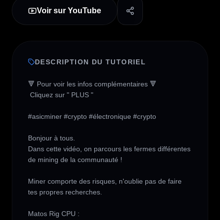
Voir sur YouTube
DESCRIPTION DU TUTORIEL
🔻 Pour voir les infos complémentaires 🔻

 Cliquez sur " PLUS " 

#asicminer #crypto #électronique #crypto 

Bonjour à tous. 

Dans cette vidéo, on parcours les fermes différentes 
de mining de la communauté !

Miner comporte des risques, n'oublie pas de faire 
tes propres recherches.
