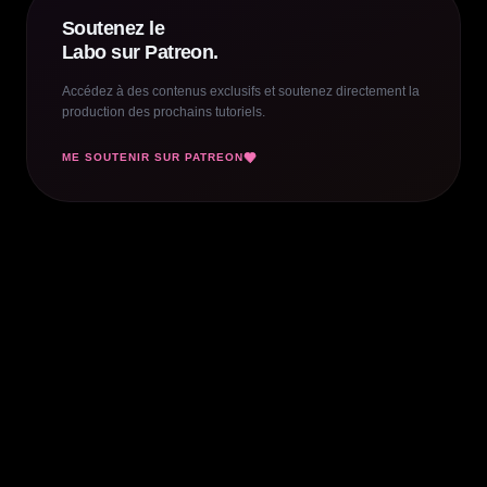
Soutenez le
Labo sur Patreon.
Accédez à des contenus exclusifs et soutenez directement la
production des prochains tutoriels.
ME SOUTENIR SUR PATREON