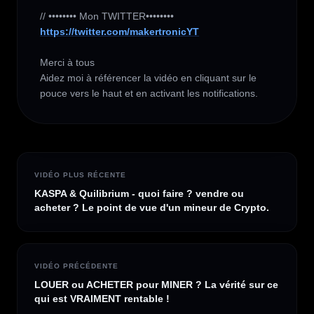
https://twitter.com/makertronicYT
Merci à tous 

Aidez moi à référencer la vidéo en cliquant sur le 
pouce vers le haut et en activant les notifications.
VIDÉO PLUS RÉCENTE
KASPA & Quilibrium - quoi faire ? vendre ou
acheter ? Le point de vue d'un mineur de Crypto.
VIDÉO PRÉCÉDENTE
LOUER ou ACHETER pour MINER ? La vérité sur ce
qui est VRAIMENT rentable !