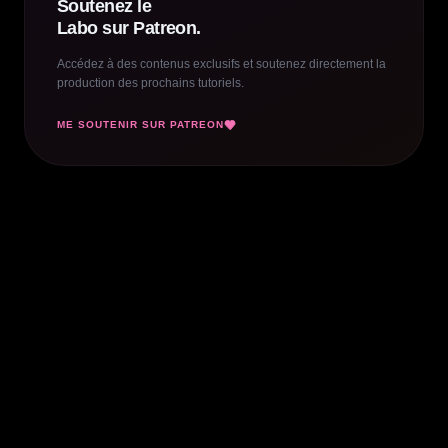
Soutenez le
Labo sur Patreon.
Accédez à des contenus exclusifs et soutenez directement la
production des prochains tutoriels.
ME SOUTENIR SUR PATREON