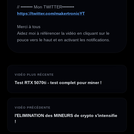
https://twitter.com/makertronicYT
Merci à tous 

Aidez moi à référencer la vidéo en cliquant sur le 
pouce vers le haut et en activant les notifications.
VIDÉO PLUS RÉCENTE
Test RTX 5070ti - test complet pour miner !
VIDÉO PRÉCÉDENTE
l'ELIMINATION des MINEURS de crypto s'intensifie
!