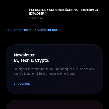
PREDICTION : Wall Street LÂCHE l'IA… Ethereum va
EXPLOSER ?
7/27/2026
EXPLORER TOUTE LA VIDÉOTHÈQUE
Newsletter
IA, Tech & Crypto.
Rejoignez la communauté pour ne manquer aucune actualité
sur l'IA, le matériel Tech et l'écosystème Crypto.
S'INSCRIRE