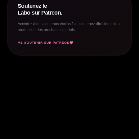
Soutenez le
Labo sur Patreon.
Accédez à des contenus exclusifs et soutenez directement la
production des prochains tutoriels.
ME SOUTENIR SUR PATREON