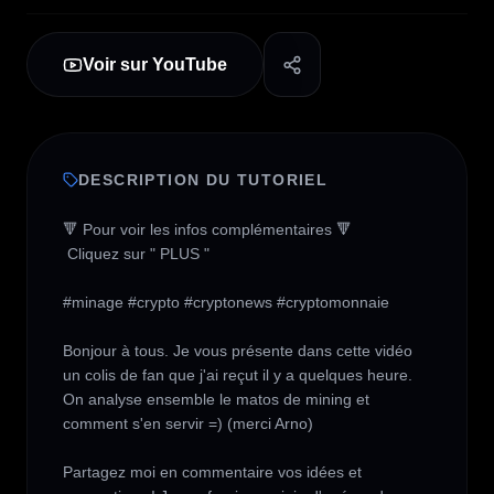
Voir sur YouTube
DESCRIPTION DU TUTORIEL
🔻 Pour voir les infos complémentaires 🔻

 Cliquez sur " PLUS " 

#minage #crypto #cryptonews #cryptomonnaie 

Bonjour à tous. Je vous présente dans cette vidéo 
un colis de fan que j'ai reçut il y a quelques heure. 
On analyse ensemble le matos de mining et 
comment s'en servir =) (merci Arno)

Partagez moi en commentaire vos idées et 