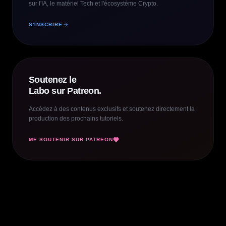
sur l'IA, le matériel Tech et l'écosystème Crypto.
S'INSCRIRE
Soutenez le
Labo sur Patreon.
Accédez à des contenus exclusifs et soutenez directement la
production des prochains tutoriels.
ME SOUTENIR SUR PATREON