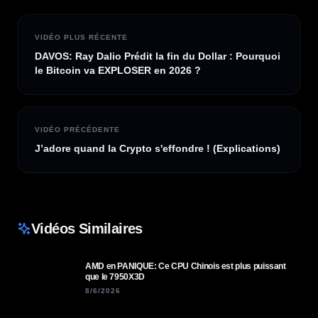
VIDÉO PLUS RÉCENTE
DAVOS: Ray Dalio Prédit la fin du Dollar : Pourquoi
le Bitcoin va EXPLOSER en 2026 ?
VIDÉO PRÉCÉDENTE
J’adore quand la Crypto s'effondre ! (Explications)
Vidéos Similaires
AMD en PANIQUE: Ce CPU Chinois est plus puissant
que le 7950X3D
8/6/2026