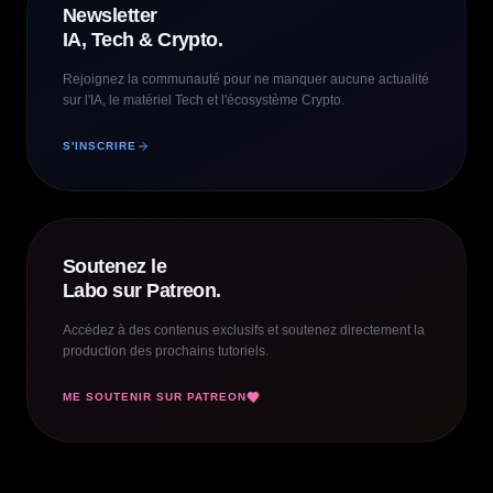
Newsletter
IA, Tech & Crypto.
Rejoignez la communauté pour ne manquer aucune actualité
sur l'IA, le matériel Tech et l'écosystème Crypto.
S'INSCRIRE
Soutenez le
Labo sur Patreon.
Accédez à des contenus exclusifs et soutenez directement la
production des prochains tutoriels.
ME SOUTENIR SUR PATREON