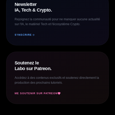
Newsletter
IA, Tech & Crypto.
Rejoignez la communauté pour ne manquer aucune actualité
sur l'IA, le matériel Tech et l'écosystème Crypto.
S'INSCRIRE
Soutenez le
Labo sur Patreon.
Accédez à des contenus exclusifs et soutenez directement la
production des prochains tutoriels.
ME SOUTENIR SUR PATREON