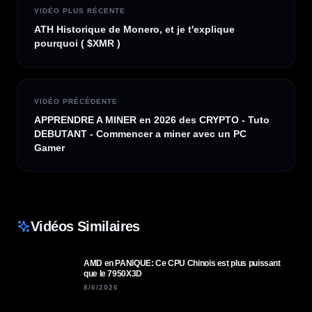
VIDÉO PLUS RÉCENTE
ATH Historique de Monero, et je t'explique
pourquoi ( $XMR )
VIDÉO PRÉCÉDENTE
APPRENDRE A MINER en 2026 des CRYPTO - Tuto
DEBUTANT - Commencer a miner avec un PC
Gamer
Vidéos Similaires
AMD en PANIQUE: Ce CPU Chinois est plus puissant
que le 7950X3D
8/6/2026