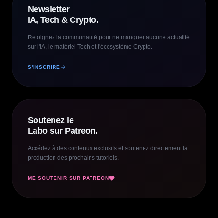
Newsletter
IA, Tech & Crypto.
Rejoignez la communauté pour ne manquer aucune actualité
sur l'IA, le matériel Tech et l'écosystème Crypto.
S'INSCRIRE
Soutenez le
Labo sur Patreon.
Accédez à des contenus exclusifs et soutenez directement la
production des prochains tutoriels.
ME SOUTENIR SUR PATREON