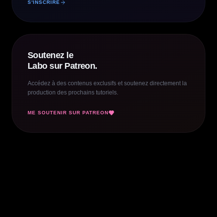
S'INSCRIRE
Soutenez le
Labo sur Patreon.
Accédez à des contenus exclusifs et soutenez directement la
production des prochains tutoriels.
ME SOUTENIR SUR PATREON