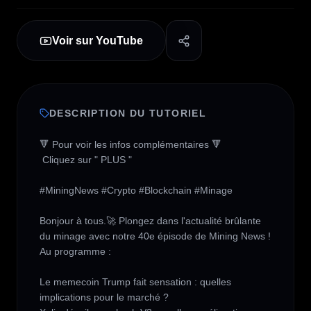
Voir sur YouTube
DESCRIPTION DU TUTORIEL
🔻 Pour voir les infos complémentaires 🔻

 Cliquez sur " PLUS " 

#MiningNews #Crypto #Blockchain #Minage

Bonjour à tous.🚀 Plongez dans l'actualité brûlante 
du minage avec notre 40e épisode de Mining News !

Au programme :

Le memecoin Trump fait sensation : quelles 
implications pour le marché ?
