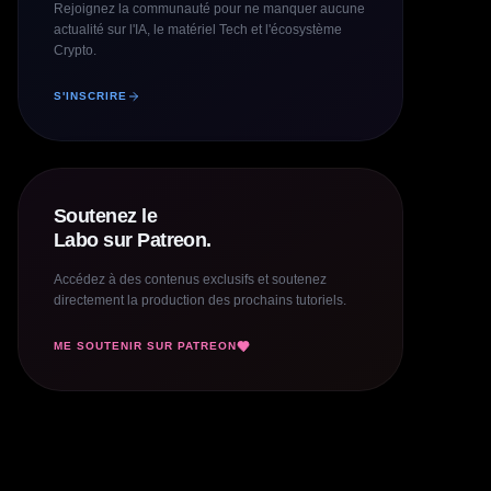
Rejoignez la communauté pour ne manquer aucune
actualité sur l'IA, le matériel Tech et l'écosystème
Crypto.
S'INSCRIRE
Soutenez le
Labo sur Patreon.
Accédez à des contenus exclusifs et soutenez
directement la production des prochains tutoriels.
ME SOUTENIR SUR PATREON