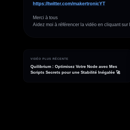
https://twitter.com/makertronicYT
Merci à tous 

Aidez moi à référencer la vidéo en cliquant sur l
VIDÉO PLUS RÉCENTE
Quilibrium : Optimisez Votre Node avec Mes
Scripts Secrets pour une Stabilité Inégalée 🚀