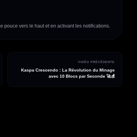
e pouce vers le haut et en activant les notifications.
VIDÉO PRÉCÉDENTE
Kaspa Crescendo : La Révolution du Minage
avec 10 Blocs par Seconde 🚀💰