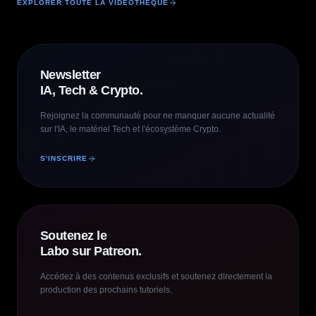
EXPLORER TOUTE LA VIDÉOTHÈQUE
Newsletter
IA, Tech & Crypto.
Rejoignez la communauté pour ne manquer aucune actualité
sur l'IA, le matériel Tech et l'écosystème Crypto.
S'INSCRIRE
Soutenez le
Labo sur Patreon.
Accédez à des contenus exclusifs et soutenez directement la
production des prochains tutoriels.