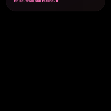
ME SOUTENIR SUR PATREON