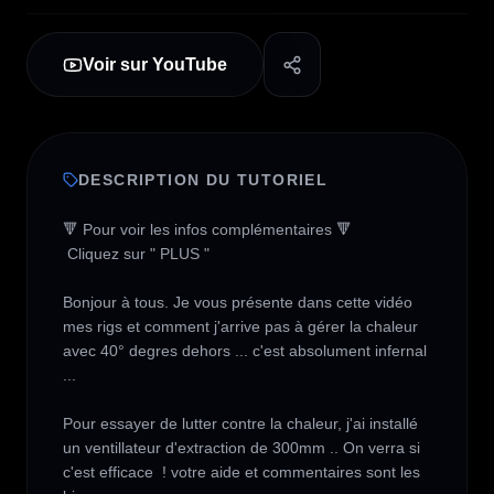
Voir sur YouTube
DESCRIPTION DU TUTORIEL
🔻 Pour voir les infos complémentaires 🔻

 Cliquez sur " PLUS " 

Bonjour à tous. Je vous présente dans cette vidéo 
mes rigs et comment j'arrive pas à gérer la chaleur 
avec 40° degres dehors ... c'est absolument infernal 
...

Pour essayer de lutter contre la chaleur, j'ai installé 
un ventillateur d'extraction de 300mm .. On verra si 
c'est efficace  ! votre aide et commentaires sont les 