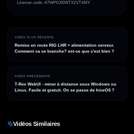
License code: A7WPGX0WTX2VT4MY
VIDÉO PLUS RÉCENTE
Remise en route RIG LHR + alimentation serveur.
Comment ca se branche? est-ce que c'est bien ?
VIDÉO PRÉCÉDENTE
T-Rex WebUI - miner à distance sous Windows ou
Linux. Facile et gratuit. On se passe de hiveOS ?
Vidéos Similaires