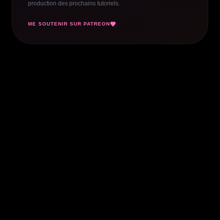
production des prochains tutoriels.
ME SOUTENIR SUR PATREON