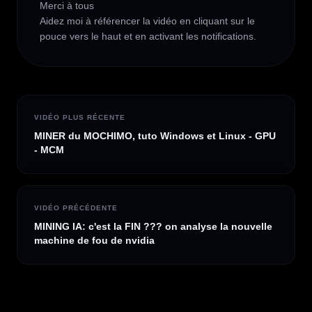
Merci à tous 

Aidez moi à référencer la vidéo en cliquant sur le 
pouce vers le haut et en activant les notifications.
VIDÉO PLUS RÉCENTE
MINER du MOCHIMO, tuto Windows et Linux - GPU
- MCM
VIDÉO PRÉCÉDENTE
MINING IA: c'est la FIN ??? on analyse la nouvelle
machine de fou de nvidia