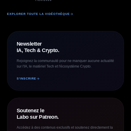
EXPLORER TOUTE LA VIDÉOTHÈQUE
Newsletter
IA, Tech & Crypto.
Rejoignez la communauté pour ne manquer aucune actualité
sur l'IA, le matériel Tech et l'écosystème Crypto.
S'INSCRIRE
Soutenez le
Labo sur Patreon.
Accédez à des contenus exclusifs et soutenez directement la