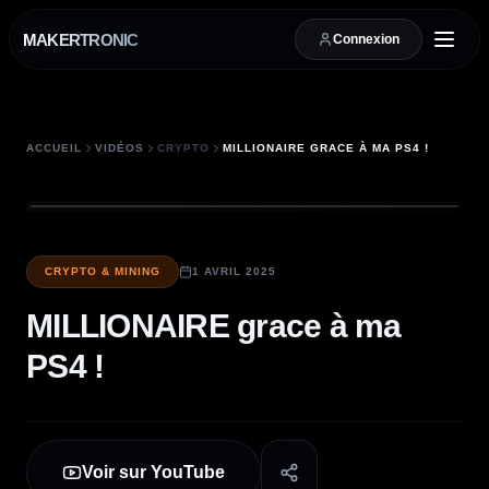
MAKERTRONIC
Connexion
ACCUEIL
VIDÉOS
CRYPTO
MILLIONAIRE GRACE À MA PS4 !
CRYPTO & MINING
1 AVRIL 2025
MILLIONAIRE grace à ma
PS4 !
Voir sur YouTube