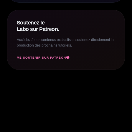
Soutenez le
Labo sur Patreon.
Accédez à des contenus exclusifs et soutenez directement la
production des prochains tutoriels.
ME SOUTENIR SUR PATREON