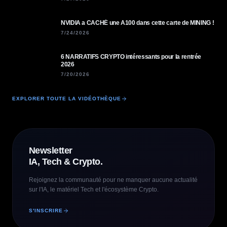
NVIDIA a CACHÉ une A100 dans cette carte de MINING !
7/24/2026
6 NARRATIFS CRYPTO intéressants pour la rentrée
2026
7/20/2026
EXPLORER TOUTE LA VIDÉOTHÈQUE
Newsletter
IA, Tech & Crypto.
Rejoignez la communauté pour ne manquer aucune actualité
sur l'IA, le matériel Tech et l'écosystème Crypto.
S'INSCRIRE