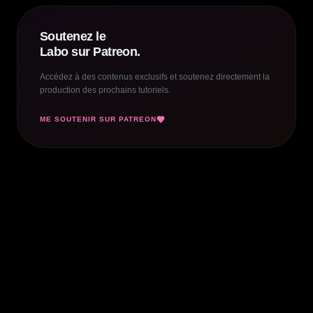
Soutenez le
Labo sur Patreon.
Accédez à des contenus exclusifs et soutenez directement la
production des prochains tutoriels.
ME SOUTENIR SUR PATREON