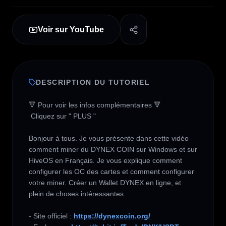
Voir sur YouTube
DESCRIPTION DU TUTORIEL
🔻 Pour voir les infos complémentaires 🔻

 Cliquez sur " PLUS " 

Bonjour à tous. Je vous présente dans cette vidéo 
comment miner du DYNEX COIN sur Windows et sur 
HiveOS en Français. Je vous explique comment 
configurer les OC des cartes et comment configurer 
votre miner. Créer un Wallet DYNEX en ligne, et 
plein de choses intéressantes.

- Site officiel : 
https://dynexcoin.org/