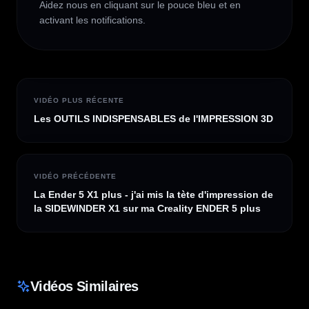
Aidez nous en cliquant sur le pouce bleu et en 
activant les notifications.
VIDÉO PLUS RÉCENTE
Les OUTILS INDISPENSABLES de l'IMPRESSION 3D
VIDÉO PRÉCÉDENTE
La Ender 5 X1 plus - j'ai mis la tète d'impression de
la SIDEWINDER X1 sur ma Creality ENDER 5 plus
Vidéos Similaires