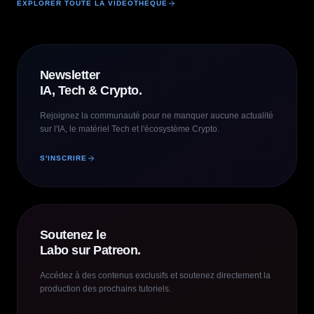
EXPLORER TOUTE LA VIDÉOTHÈQUE
Newsletter
IA, Tech & Crypto.
Rejoignez la communauté pour ne manquer aucune actualité
sur l'IA, le matériel Tech et l'écosystème Crypto.
S'INSCRIRE
Soutenez le
Labo sur Patreon.
Accédez à des contenus exclusifs et soutenez directement la
production des prochains tutoriels.