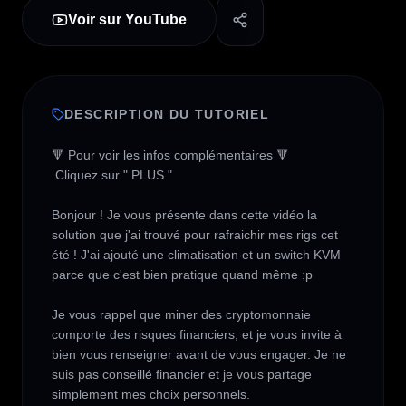
Voir sur YouTube
DESCRIPTION DU TUTORIEL
🔻 Pour voir les infos complémentaires 🔻

 Cliquez sur " PLUS " 

Bonjour ! Je vous présente dans cette vidéo la 
solution que j'ai trouvé pour rafraichir mes rigs cet 
été ! J'ai ajouté une climatisation et un switch KVM 
parce que c'est bien pratique quand même :p

Je vous rappel que miner des cryptomonnaie 
comporte des risques financiers, et je vous invite à 
bien vous renseigner avant de vous engager. Je ne 
suis pas conseillé financier et je vous partage 
simplement mes choix personnels.
