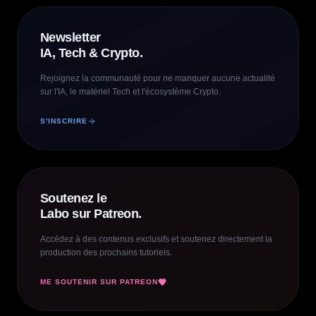
Newsletter
IA, Tech & Crypto.
Rejoignez la communauté pour ne manquer aucune actualité
sur l'IA, le matériel Tech et l'écosystème Crypto.
S'INSCRIRE
Soutenez le
Labo sur Patreon.
Accédez à des contenus exclusifs et soutenez directement la
production des prochains tutoriels.
ME SOUTENIR SUR PATREON