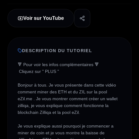
Voir sur YouTube
DESCRIPTION DU TUTORIEL
🔻 Pour voir les infos complémentaires 🔻

 Cliquez sur " PLUS " 

Bonjour à tous. Je vous présente dans cette vidéo 
comment miner des ETH et du ZIL sur la pool 
eZil.me . Je vous montrer comment créer un wallet 
zilliqa, je vous explique comment fonctionne la 
blockchain Zilliqa et la pool eZil.  

Je vous explique aussi pourquoi je commencer a 
miner de coin et je vous montre la baisse de 