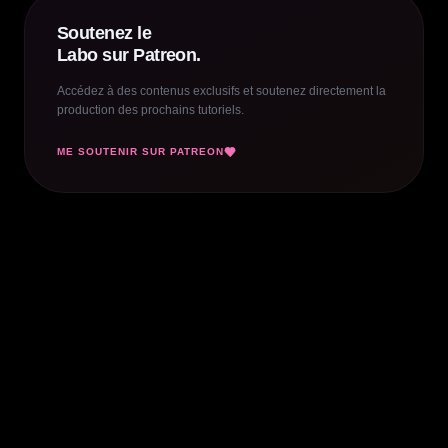
Soutenez le
Labo sur Patreon.
Accédez à des contenus exclusifs et soutenez directement la
production des prochains tutoriels.
ME SOUTENIR SUR PATREON