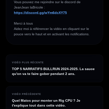
Vous pouvez me rejoindre sur le discord de 
https://discord.gg/wYm6dcXY75
Merci à tous 

Aidez moi à référencer la vidéo en cliquant sur le 
pouce vers le haut et en activant les notifications.
VIDÉO PLUS RÉCENTE
TOP 5 NARRATIFS BULLRUN 2024-2025. La sauce
qu'on va te faire gober pendant 2 ans.
VIDÉO PRÉCÉDENTE
Quel Matos pour monter un Rig CPU ? Je
t'explique tout dans cette vidéo.