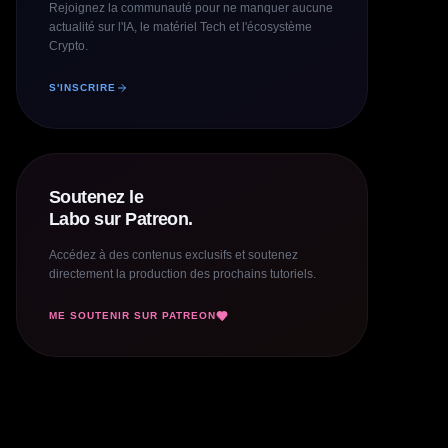
Rejoignez la communauté pour ne manquer aucune
actualité sur l'IA, le matériel Tech et l'écosystème
Crypto.
S'INSCRIRE
Soutenez le
Labo sur Patreon.
Accédez à des contenus exclusifs et soutenez
directement la production des prochains tutoriels.
ME SOUTENIR SUR PATREON