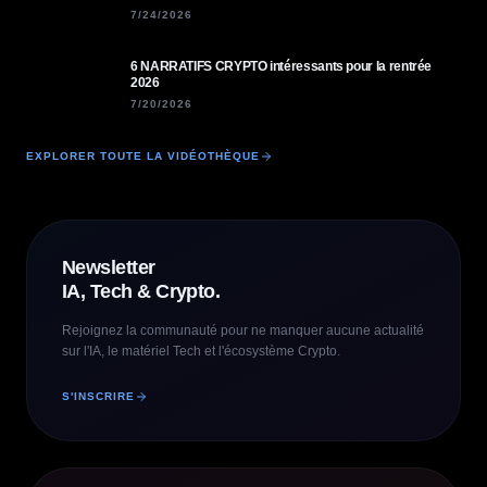
7/24/2026
6 NARRATIFS CRYPTO intéressants pour la rentrée
2026
7/20/2026
EXPLORER TOUTE LA VIDÉOTHÈQUE
Newsletter
IA, Tech & Crypto.
Rejoignez la communauté pour ne manquer aucune actualité
sur l'IA, le matériel Tech et l'écosystème Crypto.
S'INSCRIRE