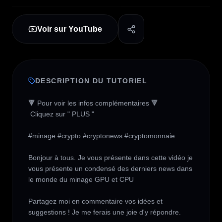
Voir sur YouTube
DESCRIPTION DU TUTORIEL
🔻 Pour voir les infos complémentaires 🔻

 Cliquez sur " PLUS " 

#minage #crypto #cryptonews #cryptomonnaie 

Bonjour à tous. Je vous présente dans cette vidéo je 
vous présente un condensé des derniers news dans 
le monde du minage GPU et CPU

Partagez moi en commentaire vos idées et 
suggestions ! Je me ferais une joie d'y répondre.
