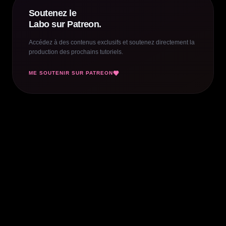
Soutenez le
Labo sur Patreon.
Accédez à des contenus exclusifs et soutenez directement la
production des prochains tutoriels.
ME SOUTENIR SUR PATREON