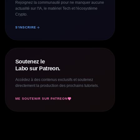
Rejoignez la communauté pour ne manquer aucune
actualité sur l'IA, le matériel Tech et l'écosystème
Crypto.
S'INSCRIRE
Soutenez le
Labo sur Patreon.
Accédez à des contenus exclusifs et soutenez
directement la production des prochains tutoriels.
ME SOUTENIR SUR PATREON