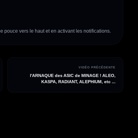
e pouce vers le haut et en activant les notifications.
VIDÉO PRÉCÉDENTE
l'ARNAQUE des ASIC de MINAGE ! ALEO,
KASPA, RADIANT, ALEPHIUM, etc ...