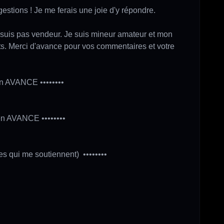
tions ! Je me ferais une joie d'y répondre.

ne suis pas vendeur. Je suis mineur amateur et mon 
ts. Merci d'avance pour vos commentaires et votre 
n AVANCE ••••••••
