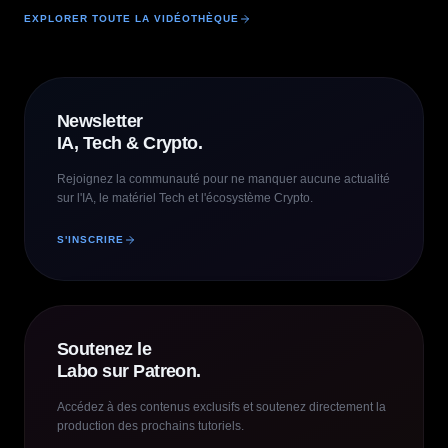
EXPLORER TOUTE LA VIDÉOTHÈQUE
Newsletter
IA, Tech & Crypto.
Rejoignez la communauté pour ne manquer aucune actualité
sur l'IA, le matériel Tech et l'écosystème Crypto.
S'INSCRIRE
Soutenez le
Labo sur Patreon.
Accédez à des contenus exclusifs et soutenez directement la
production des prochains tutoriels.