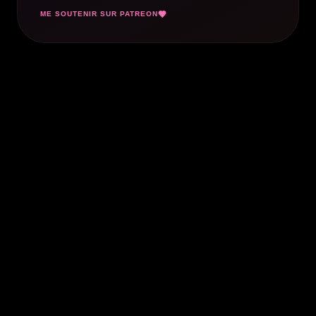
ME SOUTENIR SUR PATREON