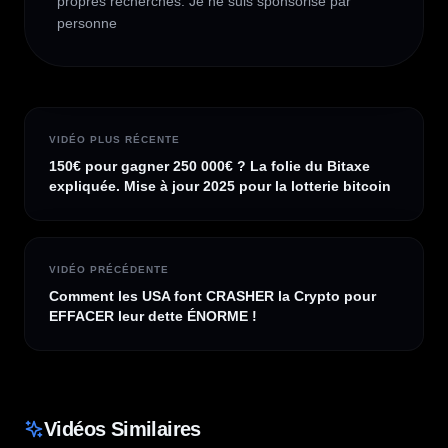
propres recherches. Je ne suis sponsorisé par 
personne
VIDÉO PLUS RÉCENTE
150€ pour gagner 250 000€ ? La folie du Bitaxe
expliquée. Mise à jour 2025 pour la lotterie bitcoin
VIDÉO PRÉCÉDENTE
Comment les USA font CRASHER la Crypto pour
EFFACER leur dette ÉNORME !
Vidéos Similaires