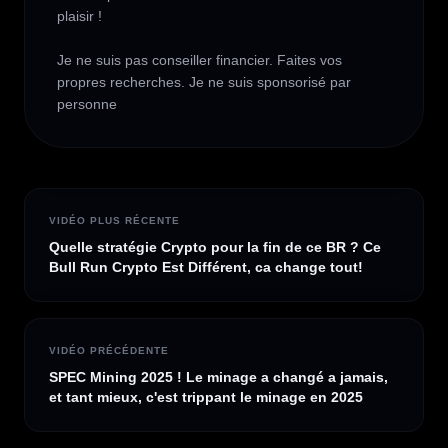
plaisir !

Je ne suis pas conseiller financier. Faites vos 
propres recherches. Je ne suis sponsorisé par 
personne
VIDÉO PLUS RÉCENTE
Quelle stratégie Crypto pour la fin de ce BR ? Ce
Bull Run Crypto Est Différent, ca change tout!
VIDÉO PRÉCÉDENTE
SPEC Mining 2025 ! Le minage a changé a jamais,
et tant mieux, c'est trippant le minage en 2025