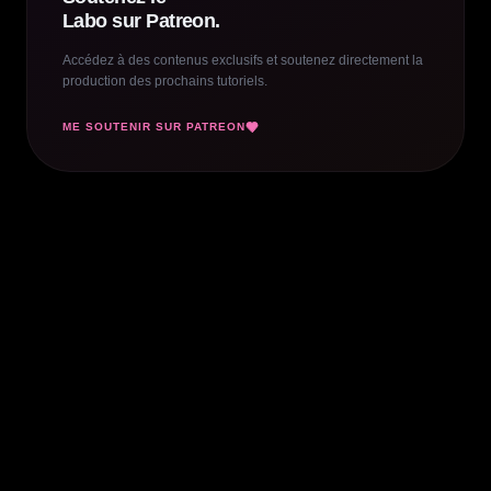
Labo sur Patreon.
Accédez à des contenus exclusifs et soutenez directement la
production des prochains tutoriels.
ME SOUTENIR SUR PATREON