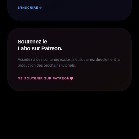
S'INSCRIRE
Soutenez le
Labo sur Patreon.
Accédez à des contenus exclusifs et soutenez directement la
production des prochains tutoriels.
ME SOUTENIR SUR PATREON