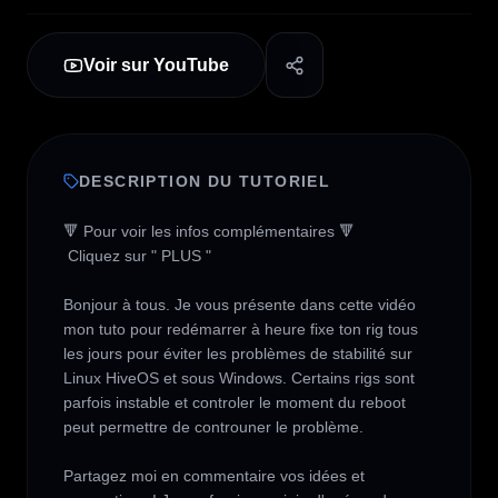
Voir sur YouTube
DESCRIPTION DU TUTORIEL
🔻 Pour voir les infos complémentaires 🔻

 Cliquez sur " PLUS " 

Bonjour à tous. Je vous présente dans cette vidéo 
mon tuto pour redémarrer à heure fixe ton rig tous 
les jours pour éviter les problèmes de stabilité sur 
Linux HiveOS et sous Windows. Certains rigs sont 
parfois instable et controler le moment du reboot 
peut permettre de controuner le problème. 

Partagez moi en commentaire vos idées et 