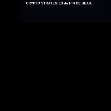
CRYPTO STRATEGIES de FIN DE BEAR.