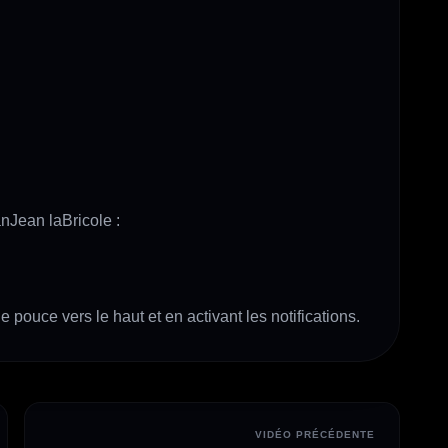
e pouce vers le haut et en activant les notifications.
VIDÉO PRÉCÉDENTE