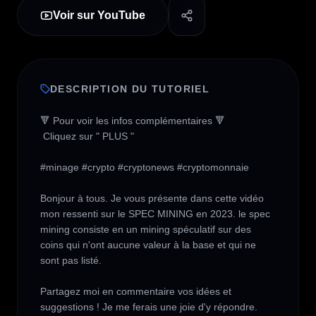
Voir sur YouTube
DESCRIPTION DU TUTORIEL
🔻 Pour voir les infos complémentaires 🔻

 Cliquez sur " PLUS " 

#minage #crypto #cryptonews #cryptomonnaie 

Bonjour à tous. Je vous présente dans cette vidéo 
mon ressenti sur le SPEC MINING en 2023. le spec 
mining consiste en un mining spéculatif sur des 
coins qui n'ont aucune valeur à la base et qui ne 
sont pas listé. 

Partagez moi en commentaire vos idées et 
suggestions ! Je me ferais une joie d'y répondre.
