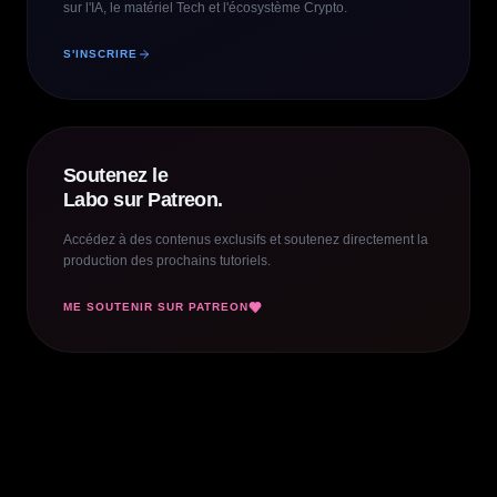
sur l'IA, le matériel Tech et l'écosystème Crypto.
S'INSCRIRE
Soutenez le
Labo sur Patreon.
Accédez à des contenus exclusifs et soutenez directement la
production des prochains tutoriels.
ME SOUTENIR SUR PATREON