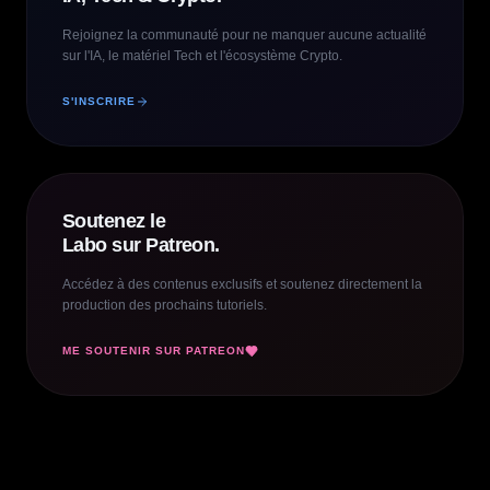
Rejoignez la communauté pour ne manquer aucune actualité
sur l'IA, le matériel Tech et l'écosystème Crypto.
S'INSCRIRE
Soutenez le
Labo sur Patreon.
Accédez à des contenus exclusifs et soutenez directement la
production des prochains tutoriels.
ME SOUTENIR SUR PATREON