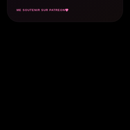
ME SOUTENIR SUR PATREON