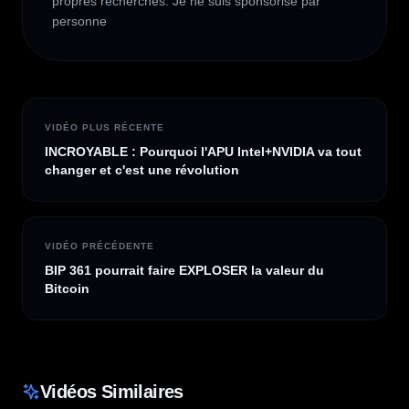
propres recherches. Je ne suis sponsorisé par 
personne
VIDÉO PLUS RÉCENTE
INCROYABLE : Pourquoi l'APU Intel+NVIDIA va tout
changer et c'est une révolution
VIDÉO PRÉCÉDENTE
BIP 361 pourrait faire EXPLOSER la valeur du
Bitcoin
Vidéos Similaires