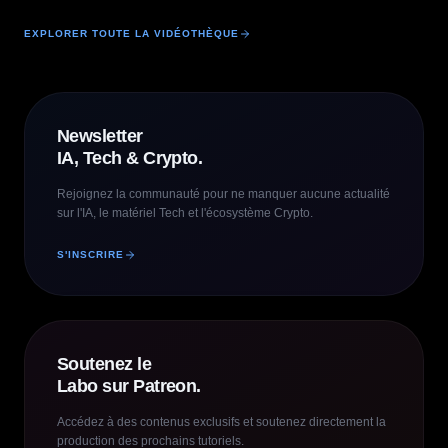
EXPLORER TOUTE LA VIDÉOTHÈQUE
Newsletter
IA, Tech & Crypto.
Rejoignez la communauté pour ne manquer aucune actualité
sur l'IA, le matériel Tech et l'écosystème Crypto.
S'INSCRIRE
Soutenez le
Labo sur Patreon.
Accédez à des contenus exclusifs et soutenez directement la
production des prochains tutoriels.