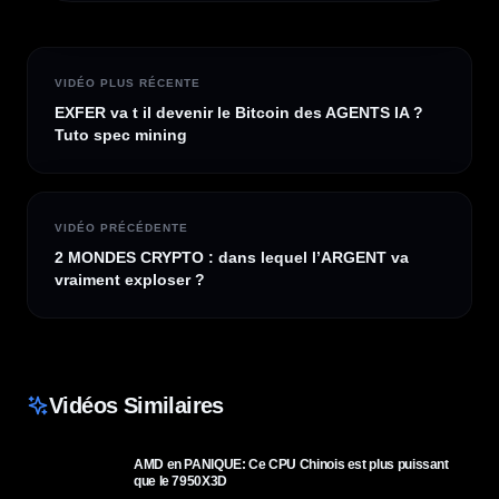
VIDÉO PLUS RÉCENTE
EXFER va t il devenir le Bitcoin des AGENTS IA ?
Tuto spec mining
VIDÉO PRÉCÉDENTE
2 MONDES CRYPTO : dans lequel l’ARGENT va
vraiment exploser ?
Vidéos Similaires
AMD en PANIQUE: Ce CPU Chinois est plus puissant
que le 7950X3D