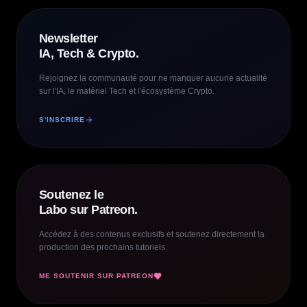
Newsletter
IA, Tech & Crypto.
Rejoignez la communauté pour ne manquer aucune actualité
sur l'IA, le matériel Tech et l'écosystème Crypto.
S'INSCRIRE
Soutenez le
Labo sur Patreon.
Accédez à des contenus exclusifs et soutenez directement la
production des prochains tutoriels.
ME SOUTENIR SUR PATREON